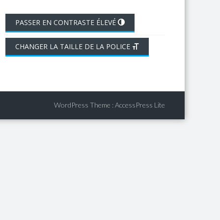
PASSER EN CONTRASTE ÉLEVÉ
CHANGER LA TAILLE DE LA POLICE
WordPress Theme
:
AccessPress Lite