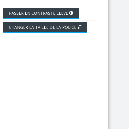
PASSER EN CONTRASTE ÉLEVÉ
CHANGER LA TAILLE DE LA POLICE