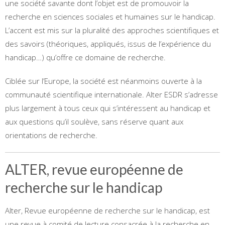
une société savante dont l’objet est de promouvoir la
recherche en sciences sociales et humaines sur le handicap.
L’accent est mis sur la pluralité des approches scientifiques et
des savoirs (théoriques, appliqués, issus de l’expérience du
handicap…) qu’offre ce domaine de recherche.
Ciblée sur l’Europe, la société est néanmoins ouverte à la
communauté scientifique internationale. Alter ESDR s’adresse
plus largement à tous ceux qui s’intéressent au handicap et
aux questions qu’il soulève, sans réserve quant aux
orientations de recherche.
ALTER, revue européenne de
recherche sur le handicap
Alter, Revue européenne de recherche sur le handicap, est
une revue à comité de lecture consacrée à la recherche en