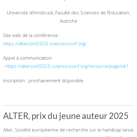
Université d’Innsbruck, Faculté des Sciences de l’Education,
Autriche
Site web de la conférence :
https://alterconf2025.sciencesconf.org/
Appel à communication
:
https://alterconf2025.sciencesconf.org/resource/page/id/1
Inscription : prochainement disponible
ALTER, prix du jeune auteur 2025
Alter, Société européenne de recherche sur le handicap lance