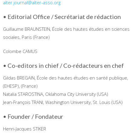
alter.journal@alter-asso.org
• Editorial Office / Secrétariat de rédaction
Guillaume BRAUNSTEIN, École des hautes études en sciences
sociales, Paris (France)
Colombe CAMUS
• Co-editors in chief / Co-rédacteurs en chef
Gildas BREGAIN, École des hautes études en santé publique,
(EHESP), (France)
Natalia STAROSTINA, Oklahoma City University (USA)
Jean-François TRANI, Washington University, St. Louis (USA)
• Founder / Fondateur
Henri-Jacques STIKER