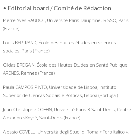
• Editorial board / Comité de Rédaction
Pierre-Yves BAUDOT, Université Paris-Dauphine, IRISSO, Paris
(France)
Louis BERTRAND, École des hautes études en sciences
sociales, Paris (France)
Gildas BREGAIN, École des Hautes Etudes en Santé Publique,
ARENES, Rennes (France)
Paula CAMPOS PINTO, Universidade de Lisboa, Instituto
Superior de Ciencas Sociais e Politicas, Lisboa (Portugal)
Jean-Christophe COFFIN, Université Paris 8 Saint-Denis, Centre
Alexandre-Koyré, Saint-Denis (France)
Alessio COVELLI, Università degli Studi di Roma « Foro Italico »,