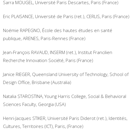
Sarra MOUGEL, Université Paris Descartes, Paris (France)
Eric PLAISANCE, Université de Paris (ret.), CERLIS, Paris (France)
Noémie RAPEGNO, École des hautes études en santé
publique, ARENES, Paris-Rennes (France)
Jean-François RAVAUD, INSERM (ret.), Institut Francilien
Recherche Innovation Société, Paris (France)
Janice RIEGER, Queensland University of Technology, School of
Design Office, Brisbane (Australia)
Natalia STAROSTINA, Young Harris College, Social & Behavioral
Sciences Faculty, Georgia (USA)
Henri-Jacques STIKER, Université Paris Diderot (ret.), Identités,
Cultures, Territoires (ICT), Paris, (France)