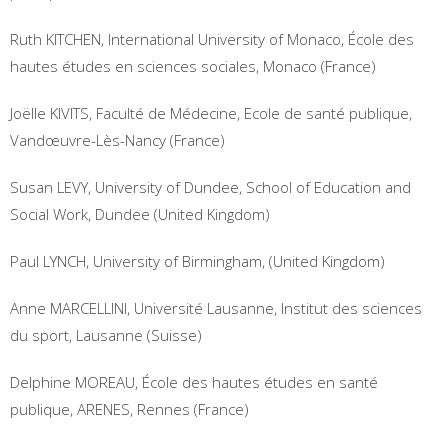
Ruth KITCHEN, International University of Monaco, École des
hautes études en sciences sociales, Monaco (France)
Joëlle KIVITS, Faculté de Médecine, Ecole de santé publique,
Vandœuvre-Lès-Nancy (France)
Susan LEVY, University of Dundee, School of Education and
Social Work, Dundee (United Kingdom)
Paul LYNCH, University of Birmingham, (United Kingdom)
Anne MARCELLINI, Université Lausanne, Institut des sciences
du sport, Lausanne (Suisse)
Delphine MOREAU, École des hautes études en santé
publique, ARENES, Rennes (France)